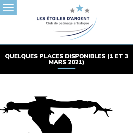
QUELQUES PLACES DISPONIBLES (1 ET 3
MARS 2021)